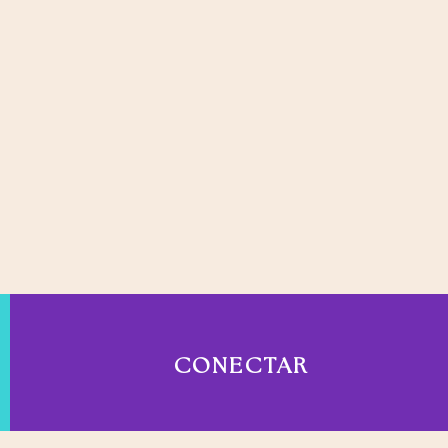
CONECTAR