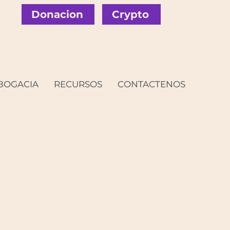
Donacion
Crypto
BOGACIA
RECURSOS
CONTACTENOS