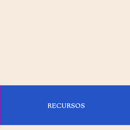
RECURSOS