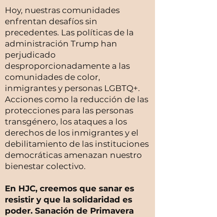
Hoy, nuestras comunidades
enfrentan desafíos sin
precedentes. Las políticas de la
administración Trump han
perjudicado
desproporcionadamente a las
comunidades de color,
inmigrantes y personas LGBTQ+.
Acciones como la reducción de las
protecciones para las personas
transgénero, los ataques a los
derechos de los inmigrantes y el
debilitamiento de las instituciones
democráticas amenazan nuestro
bienestar colectivo.
En HJC, creemos que sanar es
resistir y que la solidaridad es
poder. Sanación de Primavera