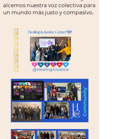
alcemos nuestra voz colectiva para
un mundo más justo y compasivo.