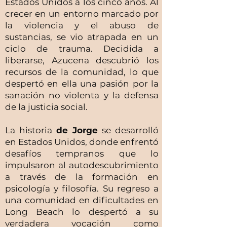
Estados Unidos a los cinco años. Al
crecer en un entorno marcado por
la violencia y el abuso de
sustancias, se vio atrapada en un
ciclo de trauma. Decidida a
liberarse, Azucena descubrió los
recursos de la comunidad, lo que
despertó en ella una pasión por la
sanación no violenta y la defensa
de la justicia social.
La historia
de Jorge
se desarrolló
en Estados Unidos, donde enfrentó
desafíos tempranos que lo
impulsaron al autodescubrimiento
a través de la formación en
psicología y filosofía. Su regreso a
una comunidad en dificultades en
Long Beach lo despertó a su
verdadera vocación como