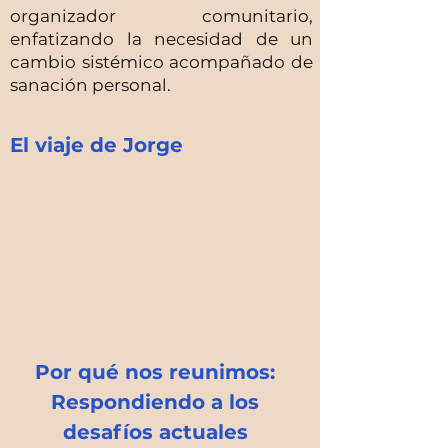
organizador comunitario,
enfatizando la necesidad de un
cambio sistémico acompañado de
sanación personal.
El viaje de Jorge
Por qué nos reunimos:
Respondiendo a los
desafíos actuales