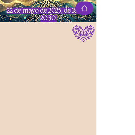
22 de mayo de 2025, de 18:30 a
20:30.