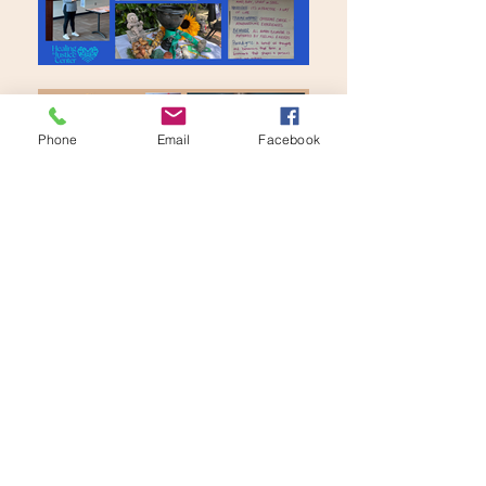
Phone
Email
Facebook