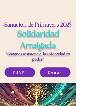
Sanación de Primavera 2025
Solidaridad
Arraigada
“Sanar es resistencia, la solidaridad es
poder”
RSVP
Donar