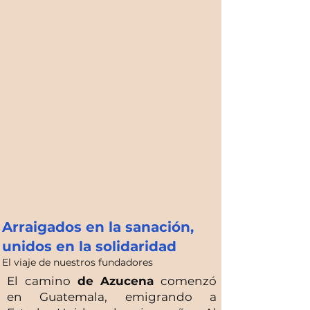
Arraigados en la sanación,
unidos en la solidaridad
El viaje de nuestros fundadores
El camino
de Azucena
comenzó
en Guatemala, emigrando a