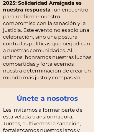
2025: Solidaridad Arraigada es
nuestra respuesta
: un encuentro
para reafirmar nuestro
compromiso con la sanación y la
justicia. Este evento no es solo una
celebración, sino una postura
contra las políticas que perjudican
a nuestras comunidades. Al
unirnos, honramos nuestras luchas
compartidas y fortalecemos
nuestra determinación de crear un
mundo más justo y compasivo.
Únete a nosotros
Les invitamos a formar parte de
esta velada transformadora.
Juntos, cultivemos la sanación,
fortalezcamos nuestros lazos y